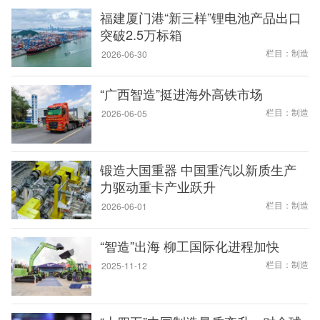
福建厦门港“新三样”锂电池产品出口
突破2.5万标箱
栏目：制造
2026-06-30
“广西智造”挺进海外高铁市场
栏目：制造
2026-06-05
锻造大国重器 中国重汽以新质生产
力驱动重卡产业跃升
栏目：制造
2026-06-01
“智造”出海 柳工国际化进程加快
栏目：制造
2025-11-12