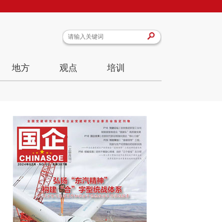
地方
观点
培训