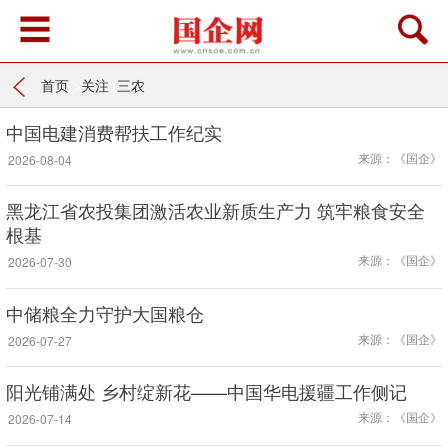
首页
>
关注
>
三农
中国电建消费帮扶工作纪实
来源：《国企》
2026-08-04
黑龙江省农投集团激活农业新质生产力 筑牢粮食安全
根基
来源：《国企》
2026-07-30
中储粮全力守护大国粮仓
来源：《国企》
2026-07-27
阳光铺满处 乡村绽新花——中国华电援疆工作侧记
来源：《国企》
2026-07-14