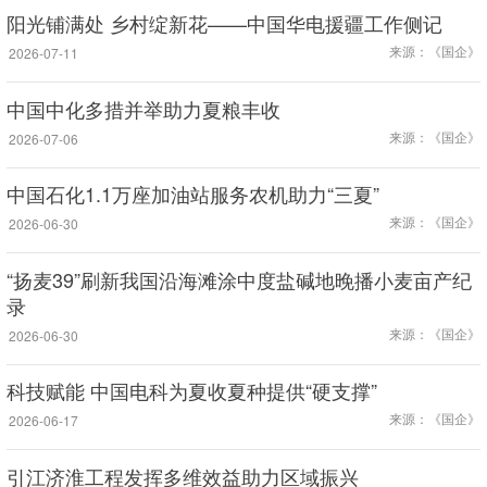
阳光铺满处 乡村绽新花——中国华电援疆工作侧记
来源：《国企》
2026-07-11
中国中化多措并举助力夏粮丰收
来源：《国企》
2026-07-06
中国石化1.1万座加油站服务农机助力“三夏”
来源：《国企》
2026-06-30
“扬麦39”刷新我国沿海滩涂中度盐碱地晚播小麦亩产纪
录
来源：《国企》
2026-06-30
科技赋能 中国电科为夏收夏种提供“硬支撑”
来源：《国企》
2026-06-17
引江济淮工程发挥多维效益助力区域振兴