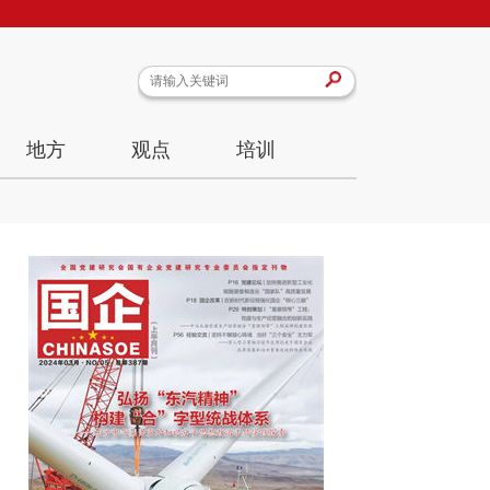
地方
观点
培训