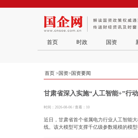
首页
时政
国资
首页
>
国资
>
国资要闻
甘肃省深入实施“人工智能+”行
时间：2026-08-06
/
查看：10
近日，甘肃省首个省属电力行业人工智能大
线。该大模型可支撑千亿级参数规模的模型
型，配套提供覆盖数据预处理、模型训练到