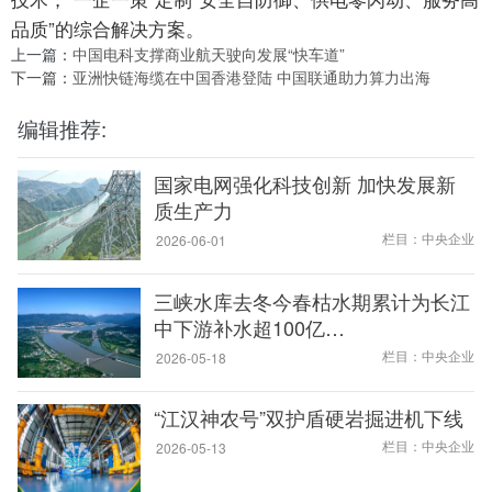
品质”的综合解决方案。
上一篇：
中国电科支撑商业航天驶向发展“快车道”
下一篇：
亚洲快链海缆在中国香港登陆 中国联通助力算力出海
编辑推荐:
国家电网强化科技创新 加快发展新
质生产力
栏目：中央企业
2026-06-01
三峡水库去冬今春枯水期累计为长江
中下游补水超100亿…
栏目：中央企业
2026-05-18
“江汉神农号”双护盾硬岩掘进机下线
栏目：中央企业
2026-05-13