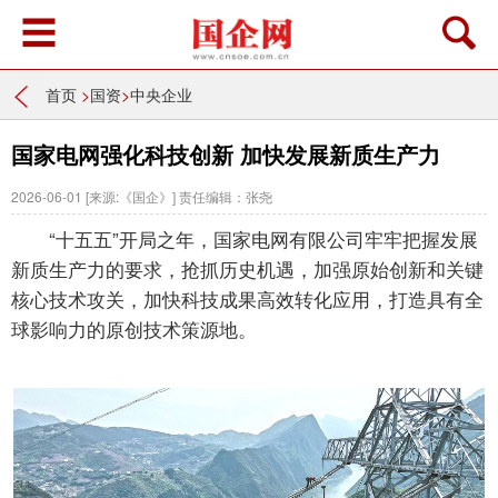
首页
>
国资
>
中央企业
国家电网强化科技创新 加快发展新质生产力
2026-06-01
[来源:《国企》]
责任编辑：张尧
“十五五”开局之年，国家电网有限公司牢牢把握发展
新质生产力的要求，抢抓历史机遇，加强原始创新和关键
核心技术攻关，加快科技成果高效转化应用，打造具有全
球影响力的原创技术策源地。