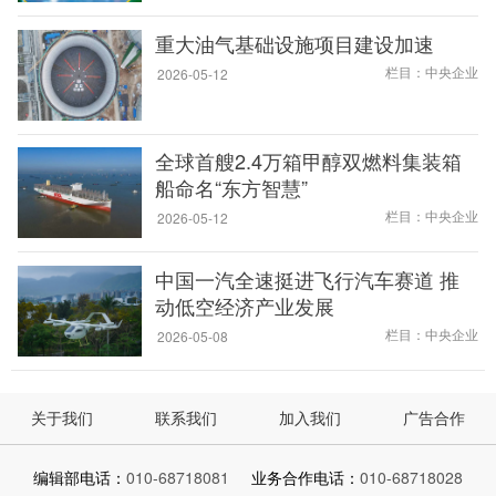
重大油气基础设施项目建设加速
栏目：中央企业
2026-05-12
全球首艘2.4万箱甲醇双燃料集装箱
船命名“东方智慧”
栏目：中央企业
2026-05-12
中国一汽全速挺进飞行汽车赛道 推
动低空经济产业发展
栏目：中央企业
2026-05-08
关于我们
联系我们
加入我们
广告合作
编辑部电话：
010-68718081
业务合作电话：
010-68718028