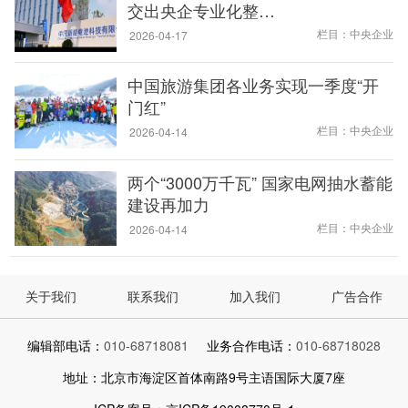
交出央企专业化整…
栏目：中央企业
2026-04-17
中国旅游集团各业务实现一季度“开
门红”
栏目：中央企业
2026-04-14
两个“3000万千瓦” 国家电网抽水蓄能
建设再加力
栏目：中央企业
2026-04-14
关于我们
联系我们
加入我们
广告合作
编辑部电话：
010-68718081
业务合作电话：
010-68718028
地址：北京市海淀区首体南路9号主语国际大厦7座