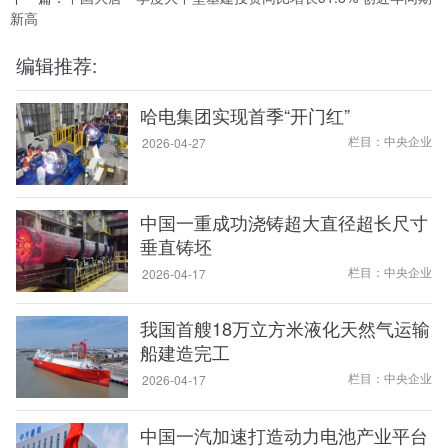
新高
编辑推荐:
哈电集团实现首季“开门红”
栏目：中央企业
2026-04-27
中国一重成功浇铸超大直径超长尺寸
垂直铸坯
栏目：中央企业
2026-04-17
我国首艘18万立方米液化天然气运输
船建造完工
栏目：中央企业
2026-04-17
中国一汽加速打造动力电池产业平台