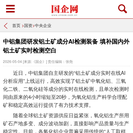
首页
>
国资
>
中央企业
中铝集团研发铝土矿成分AI检测装备 填补国内外
铝土矿实时检测空白
2026-05-04
[来源:《国企》]
责任编辑：张尧
近日，中铝集团自主研发的“铝土矿成分实时在线AI
分析应用”上线运行，高效实现了铝土矿中氧化铝、三氧
化二铁、二氧化硅等成分的实时在线检测，且单次检测时
间由原来的4小时缩短至20秒，为氧化铝生产科学合理配
矿和稳定高效运行提供了有力技术支撑。
随着全球铝土矿资源供应日益紧张，氧化铝生产所用
矿石产地多变、成分波动加剧，直接影响产品质量与生产
稳定性。目前，各氧化铝企业普遍采用传统的“人工取样