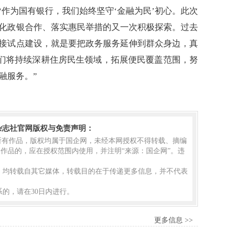
作为国有银行，我们始终坚守‘金融为民’初心。此次
化政银合作、落实惠民举措的又一次积极探索。过去
接试点建设，就是要把政务服务延伸到群众身边，真
我们将持续深耕住房民生领域，拓展便民覆盖范围，努
融服务。”
杂志社官网版权与免责声明：
的所有作品，版权均属于国企网，未经本网授权不得转载、摘编
作品的，应在授权范围内使用，并注明“来源：国企网”。违
品，均转载自其它媒体，转载目的在于传递更多信息，并不代表
的，请在30日内进行。
更多信息 >>