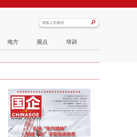
地方
观点
培训