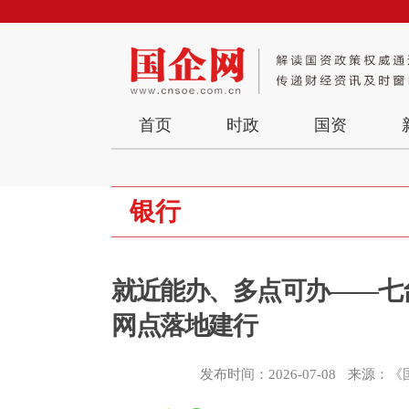
首页
时政
国资
银行
就近能办、多点可办——七
网点落地建行
发布时间：2026-07-08
来源：《