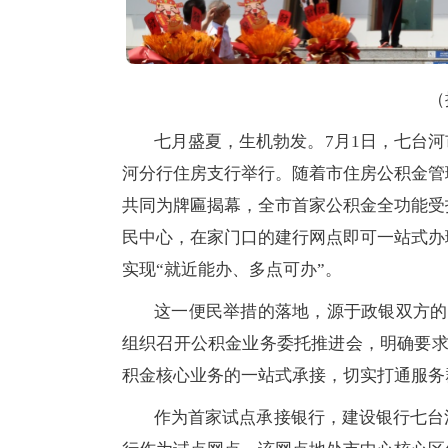
（
七月盛夏，生机勃发。7月1日，七台
河分行住房支行举行。随着市住房公积金管
共同为牌匾揭幕，全市首家公积金全功能受
民中心，在家门口的建行网点即可一站式办
实现“就近能办、多点可办”。
这一便民举措的落地，源于政银双方的
组织召开公积金业务委托推进会，明确要求
积金核心业务的一站式承接，切实打通服务
作为首家试点承接银行，建设银行七台