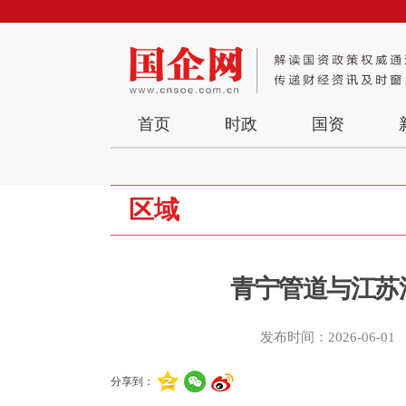
首页
时政
国资
区域
青宁管道与江苏
发布时间：2026-06-01
分享到：