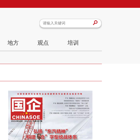
地方
观点
培训