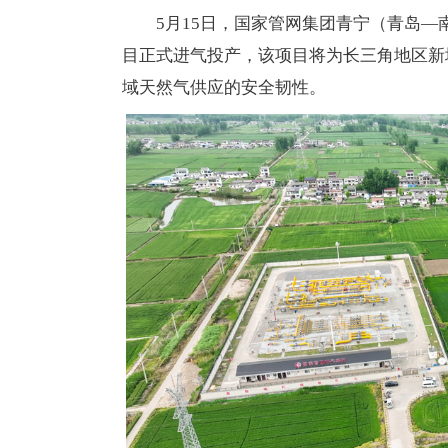
5月15日，国家管网集团青宁（青岛
目正式进气投产，该项目将为长三角地区新
域天然气供应的安全韧性。