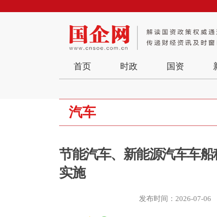
首页
时政
国资
汽车
节能汽车、新能源汽车车船
实施
发布时间：2026-07-06