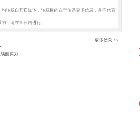
品，均转载自其它媒体，转载目的在于传递更多信息，并不代表
的，请在30日内进行。
更多信息 >>
？
现续航实力