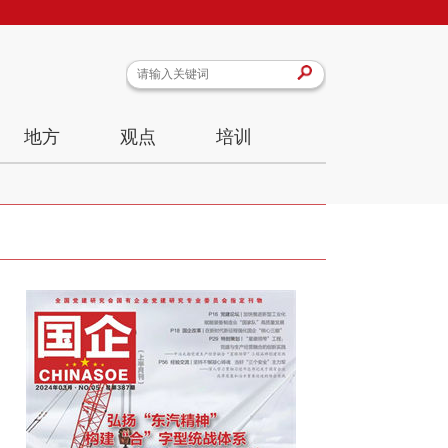
地方
观点
培训