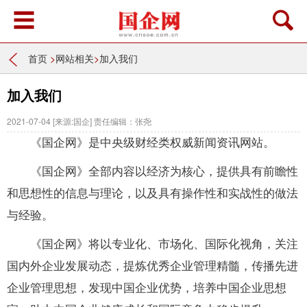
首页
>
网站相关
>
加入我们
加入我们
2021-07-04
[来源:国企]
责任编辑：张尧
《国企网》是中央级财经类权威新闻资讯网站。
《国企网》全部内容以经济为核心，提供具有前瞻性
和思想性的信息与理论，以及具有操作性和实战性的做法
与经验。
《国企网》将以专业化、市场化、国际化视角，关注
国内外企业发展动态，提炼优秀企业管理精髓，传播先进
企业管理思想，发现中国企业优势，培养中国企业思想