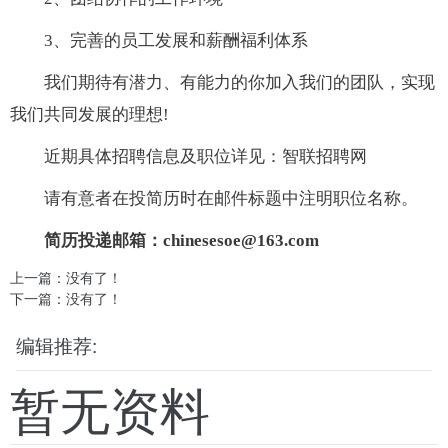
3、完善的员工发展和薪酬福利体系
我们期待有潜力、有能力的你加入我们的团队，实现
我们共同发展的理想!
近期具体招聘信息及职位详见：智联招聘网
请有意者在投简历时在邮件标题中注明职位名称。
简历投递邮箱：
chinesesoe@163.com
上一篇：没有了！
下一篇：没有了！
编辑推荐:
暂无资料