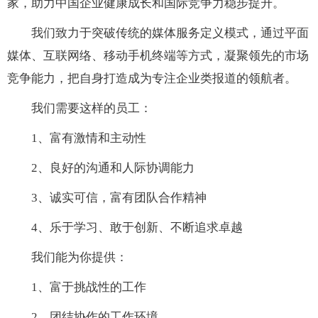
家，助力中国企业健康成长和国际竞争力稳步提升。
我们致力于突破传统的媒体服务定义模式，通过平面
媒体、互联网络、移动手机终端等方式，凝聚领先的市场
竞争能力，把自身打造成为专注企业类报道的领航者。
我们需要这样的员工：
1、富有激情和主动性
2、良好的沟通和人际协调能力
3、诚实可信，富有团队合作精神
4、乐于学习、敢于创新、不断追求卓越
我们能为你提供：
1、富于挑战性的工作
2、团结协作的工作环境