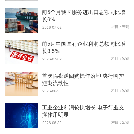
前5个月我国服务进出口总额同比增
长6%
栏目：宏观
2026-07-02
前5月中国国有企业利润总额同比增
长3.5%
栏目：宏观
2026-07-02
首次隔夜逆回购操作落地 央行呵护
短期流动性
栏目：宏观
2026-06-30
工业企业利润较快增长 电子行业支
撑作用明显
栏目：宏观
2026-06-30