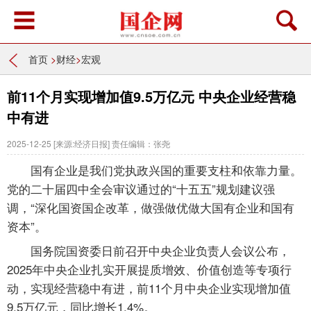
首页
>
财经
>
宏观
前11个月实现增加值9.5万亿元 中央企业经营稳
中有进
2025-12-25
[来源:经济日报]
责任编辑：张尧
国有企业是我们党执政兴国的重要支柱和依靠力量。
党的二十届四中全会审议通过的“十五五”规划建议强
调，“深化国资国企改革，做强做优做大国有企业和国有
资本”。
国务院国资委日前召开中央企业负责人会议公布，
2025年中央企业扎实开展提质增效、价值创造等专项行
动，实现经营稳中有进，前11个月中央企业实现增加值
9.5万亿元，同比增长1.4%。