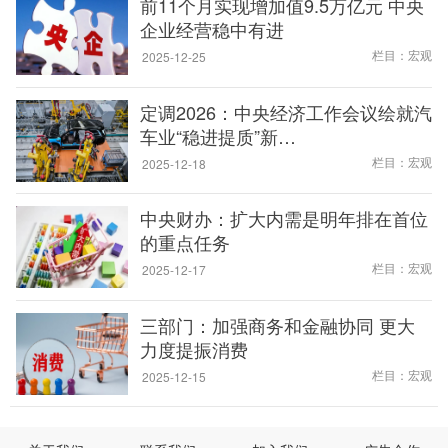
前11个月实现增加值9.5万亿元 中央
企业经营稳中有进
栏目：宏观
2025-12-25
定调2026：中央经济工作会议绘就汽
车业“稳进提质”新…
栏目：宏观
2025-12-18
中央财办：扩大内需是明年排在首位
的重点任务
栏目：宏观
2025-12-17
三部门：加强商务和金融协同 更大
力度提振消费
栏目：宏观
2025-12-15