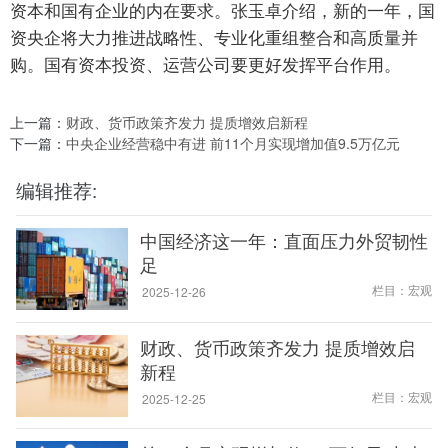
资本和国有企业的内在要求。张玉卓介绍，新的一年，国
资央企将大力推进战略性、专业化重组整合和高质量并
购。国有资本投资、运营公司要更好发挥平台作用。
上一篇：
财政、货币政策齐发力 提质增效启新程
下一篇：
中央企业经营稳中有进 前11个月实现增加值9.5万亿元
编辑推荐:
中国经济这一年：直面压力外贸韧性
足
栏目：宏观
2025-12-26
财政、货币政策齐发力 提质增效启
新程
栏目：宏观
2025-12-25