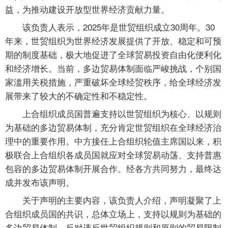
益，为推动建设开放型世界经济贡献力量。
该负责人表示，2025年是世贸组织成立30周年。30
年来，世贸组织为世界经济发展提供了开放、稳定和可预
期的制度基础，极大地促进了全球贸易投资自由化便利化
和经济增长。当前，多边贸易体制面临严峻挑战，个别国
家滥用关税措施，严重破坏全球经贸秩序，给全球经济发
展带来了较大的不确定性和不稳定性。
上合组织成员国普遍支持以世贸组织为核心、以规则
为基础的多边贸易体制，充分肯定世贸组织在全球经济治
理中的重要作用。中方接任上合组织轮值主席国以来，积
极联合上合组织各成员国就应对全球贸易动荡、支持普惠
包容的多边贸易体制开展合作。经各方共同努力，最终达
成并发布该声明。
关于声明的主要内容，该负责人介绍，声明凝聚了上
合组织成员国的共识，总体立场上，支持以规则为基础的
多边贸易体制，反对违反世贸组织规则和原则的贸易限制