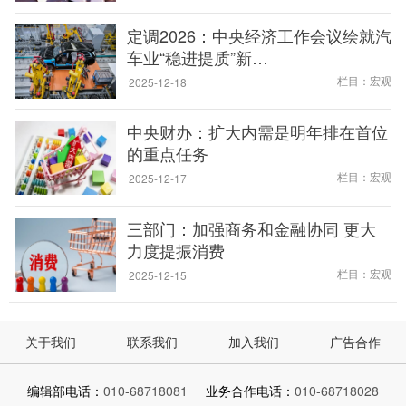
定调2026：中央经济工作会议绘就汽
车业“稳进提质”新…
栏目：宏观
2025-12-18
中央财办：扩大内需是明年排在首位
的重点任务
栏目：宏观
2025-12-17
三部门：加强商务和金融协同 更大
力度提振消费
栏目：宏观
2025-12-15
关于我们
联系我们
加入我们
广告合作
编辑部电话：
010-68718081
业务合作电话：
010-68718028