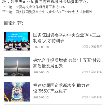
场，各中央企业负责同志在视频分会场参加学习。
上一篇：
宁夏与央企合作项目开工率达87%
下一篇：
国务院国资委举办中央企业“AI+工业制造”人才特训班
编辑推荐:
国务院国资委举办中央企业“AI+工业
制造”人才特训班
栏目：国资要闻
2026-05-18
央地合作提质增效 共绘“十五五”甘肃
高质量发展图景
栏目：国资要闻
2026-05-13
福建省属国企求新求变 助力建
设“555X”产业集群
栏目：国资要闻
2026-05-12