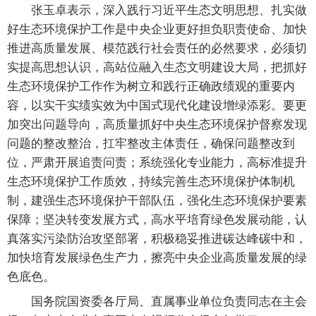
张玉卓表示，深入践行习近平生态文明思想、扎实做
好生态环境保护工作是中央企业更好担负职责使命、加快
推进高质量发展、模范践行社会责任的必然要求，必须切
实提高思想认识，高站位融入生态文明建设大局，把抓好
生态环境保护工作作为树立和践行正确政绩观的重要内
容，以实干实绩实效为中国式现代化建设增绿添彩。要更
加突出问题导向，高质量抓好中央生态环境保护督察发现
问题的整改整治，扛牢整改主体责任，确保问题整改到
位，严肃开展追责问责；系统强化专业能力，高标准提升
生态环境保护工作质效，持续完善生态环境保护体制机
制，建强生态环境保护干部队伍，强化生态环境保护要素
保障；坚决转变发展方式，高水平培育绿色发展动能，认
真落实污染防治攻坚部署，积极稳妥推进碳达峰碳中和，
加快培育发展绿色生产力，擦亮中央企业高质量发展的绿
色底色。
国务院国资委各厅局、直属事业单位负责同志在主会