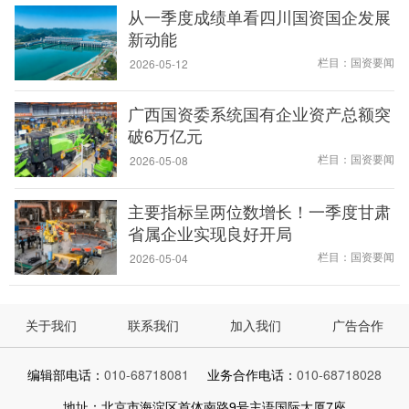
从一季度成绩单看四川国资国企发展
新动能
栏目：国资要闻
2026-05-12
广西国资委系统国有企业资产总额突
破6万亿元
栏目：国资要闻
2026-05-08
主要指标呈两位数增长！一季度甘肃
省属企业实现良好开局
栏目：国资要闻
2026-05-04
关于我们
联系我们
加入我们
广告合作
编辑部电话：
010-68718081
业务合作电话：
010-68718028
地址：北京市海淀区首体南路9号主语国际大厦7座