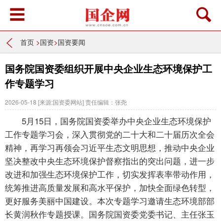
首页
>
国资
>
国资要闻
国务院国资委组织开展中央企业生态环境保护工
作专题学习
2026-05-18
[来源:国资委网站]
责任编辑：张尧
5月15日，国务院国资委举办中央企业生态环境保护
工作专题学习会，深入贯彻党的二十大和二十届历次全会
精神，再学习再领会习近平生态文明思想，推动中央企业
坚决整改中央生态环境保护督察指出的突出问题，进一步
改进和加强生态环境保护工作，切实发挥表率带动作用，
统筹推进高质量发展和高水平保护，加快全面绿色转型，
更好服务美丽中国建设。本次专题学习邀请生态环境部部
长黄润秋作专题授课。国务院国资委党委书记、主任张玉