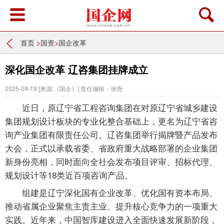
首页
>
国资
>
国企改革
深化国企改革 辽咨集团挂牌成立
2025-09-19
[来源:《国企》]
责任编辑：张尧
近日，原辽宁省工程咨询集团在对原辽宁省城乡建设
集团规划设计板块的专业化整合基础上，更名为辽宁省咨
询产业集团有限责任公司。辽咨集团举行揭牌暨产品发布
大会，正式以承载省委、省政府重大战略部署的企业集团
新身份亮相，同时面向全社会发布项目评审、招标代理、
规划设计等18类近百项咨询产品。
组建是辽宁深化国有企业改革、优化国有资本布局、
推动省属企业聚焦主责主业、提升核心竞争力的一项重大
实践。近年来，中国智库建设进入全面快速发展新阶段，