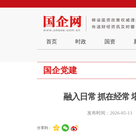
首页
时政
国资
国企党建
融入日常 抓在经常
发布时间：2026-05-13
分享到：