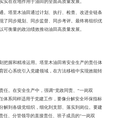
实实在在地作用于油田的全面高质量发展。
通。塔里木油田通过计划、执行、检查、改进全链条
现了同步规划、同步监督、同步考评。最终将组织优
以可衡量的政治绩效推动油田高质量发展。
刻把握和精准运用。塔里木油田将安全生产的责任体
育匠心系统引入党建领域，在方法移植中实现效能转
责任。在安全生产中，强调“党政同责、“一岗双
责任体系同样适用于党建工作，要像分解安全环保指标
分解到各级党组织，细化到支部、落实到岗位。要建
一责任、分管领导的直接责任、班子成员的“一岗双