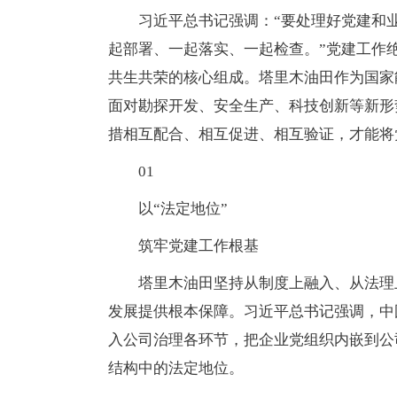
习近平总书记强调：“要处理好党建和
起部署、一起落实、一起检查。”党建工作
共生共荣的核心组成。塔里木油田作为国家
面对勘探开发、安全生产、科技创新等新形
措相互配合、相互促进、相互验证，才能将
01
以“法定地位”
筑牢党建工作根基
塔里木油田坚持从制度上融入、从法理
发展提供根本保障。习近平总书记强调，中
入公司治理各环节，把企业党组织内嵌到公
结构中的法定地位。