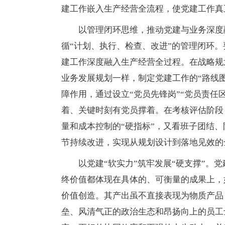
建工作嵌入生产经营全流程，使党建工作真
以管理闭环思维，推动党建与业务深度
循“计划、执行、检查、改进”的管理闭环
建工作深度融入生产经营全过程。在战略规
业务发展规划一样，制定党建工作的“路线图
障作用，通过设立“党员先锋岗”“党员责任
着、关键时刻有党员撑着。在考核评估阶段
量和成本控制的“硬指标”，又看班子团结、
节持续改进，实现从规划设计到落地见效的
以党建“软实力”筑牢发展“硬支撑”。
终价值都体现在具体的、可衡量的成果上，
价值创造。其产出虽不直接表现为物质产品
垒、风清气正的政治生态和昂扬向上的员工