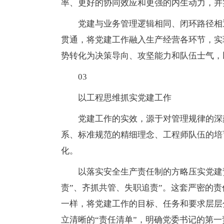
率、更好的协同效应和更强的内生动力，并
党建与业务管理逻辑相同、闭环路径相
贯通，将党建工作融入生产经营各环节，实
势转化为决策导向、攻坚能力和队伍士气，
03
以工程思维抓实党建工作
党建工作的实效，源于对管理规律的深
系、标准规范的精细理念、工程师队伍的培
化。
以落实安全生产责任制的方略压实党建
责”、齐抓共管、失职追责”。这套严密的
一样，将党建工作的目标、任务和要求层层
立清晰的“责任清单”，明确党委书记的第