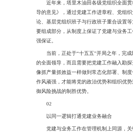
近年来，塔里木油田各级党组织全面贯
导的意见》，通过党建工作进章程、党组织
论、基层党组织班子与行政班子重合设置等
要组成部分，从制度上保证了党建与业务工
强保证。
当前，正处于“十五五”开局之年，完
的全面领导，而且需要把党建工作融入勘探
像抓产量抓效益一样做到常态化部署、制度
作风顽强，才能将党的政治优势和组织优势
御风险挑战的制胜优势。
02
以同一逻辑打通党建业务融合
党建与业务工作在管理机制上同源，关