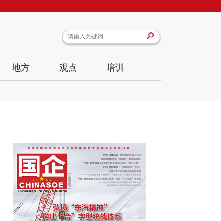
地方
观点
培训