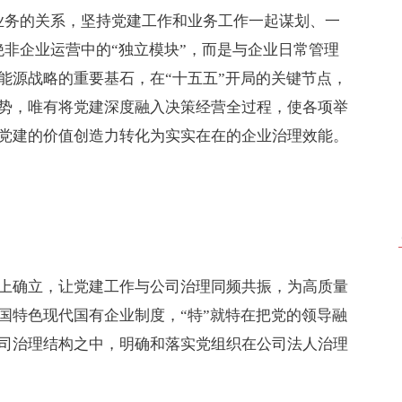
业务的关系，坚持党建工作和业务工作一起谋划、一
绝非企业运营中的“独立模块”，而是与企业日常管理
能源战略的重要基石，在“十五五”开局的关键节点，
势，唯有将党建深度融入决策经营全过程，使各项举
党建的价值创造力转化为实实在在的企业治理效能。
上确立，让党建工作与公司治理同频共振，为高质量
国特色现代国有企业制度，“特”就特在把党的领导融
司治理结构之中，明确和落实党组织在公司法人治理