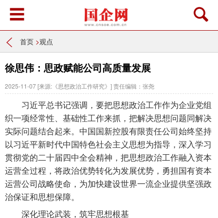
首页
>
观点
徐思伟：思政赋能公司高质量发展
2025-11-07
[来源:《思想政治工作研究》]
责任编辑：张尧
习近平总书记强调，要把思想政治工作作为企业党组
织一项经常性、基础性工作来抓，把解决思想问题同解决
实际问题结合起来。中国国新控股有限责任公司始终坚持
以习近平新时代中国特色社会主义思想为指导，深入学习
贯彻党的二十届四中全会精神，把思想政治工作融入资本
运营全过程，将政治优势转化为发展优势，勇担国有资本
运营公司战略使命，为加快建设世界一流企业提供坚强政
治保证和思想保障。
深化理论武装，筑牢思想根基