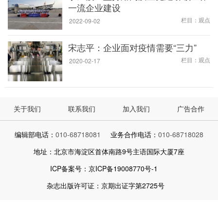
一流企业建设
栏目：观点
2022-09-02
宋志平：企业面对疫情需要“三力”
栏目：观点
2020-02-17
关于我们
联系我们
加入我们
广告合作
编辑部电话：
010-68718081
业务合作电话：
010-68718028
地址：北京市海淀区首体南路9号主语国际大厦7座
ICP备案号：京ICP备19008770号-1
杂志出版许可证：京期出证字第2725号