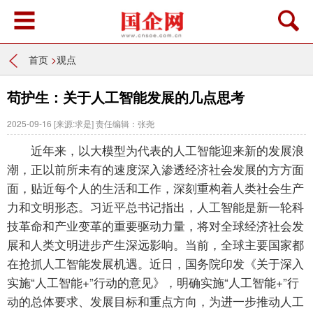
首页
>
观点
苟护生：关于人工智能发展的几点思考
2025-09-16
[来源:求是]
责任编辑：张尧
近年来，以大模型为代表的人工智能迎来新的发展浪
潮，正以前所未有的速度深入渗透经济社会发展的方方面
面，贴近每个人的生活和工作，深刻重构着人类社会生产
力和文明形态。习近平总书记指出，人工智能是新一轮科
技革命和产业变革的重要驱动力量，将对全球经济社会发
展和人类文明进步产生深远影响。当前，全球主要国家都
在抢抓人工智能发展机遇。近日，国务院印发《关于深入
实施“人工智能+”行动的意见》，明确实施“人工智能+”行
动的总体要求、发展目标和重点方向，为进一步推动人工