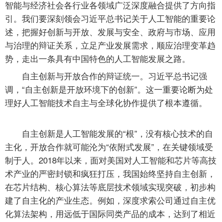
智能与经济社会各行业各领域广泛深度融合提供了方向指
引。我们要深刻领会习近平总书记关于人工智能的重要论
述，把握好创新与开放、发展与安全、政府与市场、应用
与治理的辩证关系，立足产业发展需求，顺应治理变革趋
势，走出一条具有中国特色的人工智能发展之路。
自主创新与开放合作的辩证统一。习近平总书记强
调，“自主创新是开放环境下的创新”。这一重要论断为处
理好人工智能技术自主与全球化协作提供了根本遵循。
自主创新是人工智能发展的“根”，没有核心技术的自
主化，开放合作就可能沦为“依附式发展”，在关键领域受
制于人。2018年以来，面对美国对人工智能和芯片等高技
术产业的严密封锁和疯狂打压，我国始终坚持自主创新，
在芯片结构、核心算法等底层技术领域实现突破，初步构
建了自主化的产业生态。例如，深度求索公司通过自主优
化算法架构，用远低于国际同类产品的成本，达到了相近