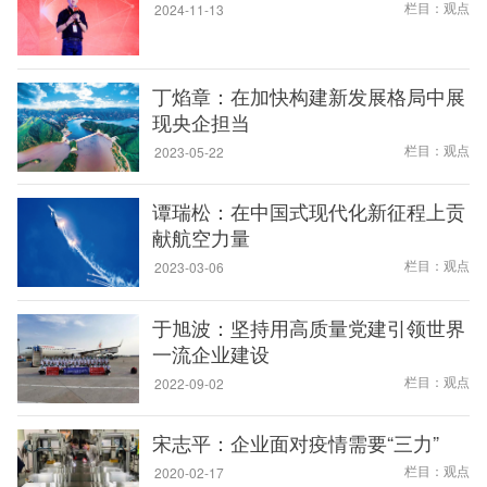
栏目：观点
2024-11-13
丁焰章：在加快构建新发展格局中展
现央企担当
栏目：观点
2023-05-22
谭瑞松：在中国式现代化新征程上贡
献航空力量
栏目：观点
2023-03-06
于旭波：坚持用高质量党建引领世界
一流企业建设
栏目：观点
2022-09-02
宋志平：企业面对疫情需要“三力”
栏目：观点
2020-02-17