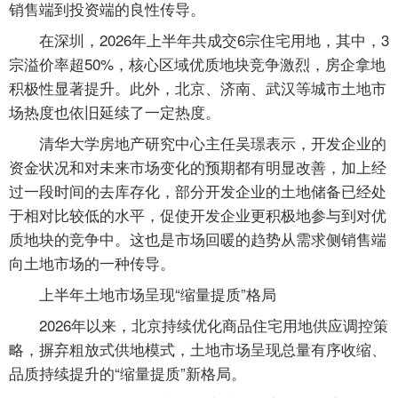
销售端到投资端的良性传导。
在深圳，2026年上半年共成交6宗住宅用地，其中，3
宗溢价率超50%，核心区域优质地块竞争激烈，房企拿地
积极性显著提升。此外，北京、济南、武汉等城市土地市
场热度也依旧延续了一定热度。
清华大学房地产研究中心主任吴璟表示，开发企业的
资金状况和对未来市场变化的预期都有明显改善，加上经
过一段时间的去库存化，部分开发企业的土地储备已经处
于相对比较低的水平，促使开发企业更积极地参与到对优
质地块的竞争中。这也是市场回暖的趋势从需求侧销售端
向土地市场的一种传导。
上半年土地市场呈现“缩量提质”格局
2026年以来，北京持续优化商品住宅用地供应调控策
略，摒弃粗放式供地模式，土地市场呈现总量有序收缩、
品质持续提升的“缩量提质”新格局。