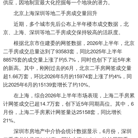
供应，因地制宜最大化挖掘每一个地块的潜力。
北京上海深圳等地二手房成交量回升
近期，多个城市先后公布上半年楼市成交数据，北
京、上海、深圳等地二手房成交保持较高的活跃度。
根据北京市住建委的网签数据，2026年上半年，北京
二手房成交总量达到了93583套，同比2025年上半年
88575套的成交量上涨了约5.7%，同时也创下了近5年来
的新高。其中，刚刚过去的6月，北京二手房网签成交量
超1.66万套，环比2026年5月的15974套上涨了约4%，同
比2025年6月的15139套增长了约10%。
在上海，综合2026年上半年市场表现，上海二手房累
计网签成交已超14.7万套，创下近5年同期高位。其中，6
月份，上海二手房累计网签量达25158套，同比增长
21%。
深圳市房地产中介协会统计数据显示，6月份，深圳