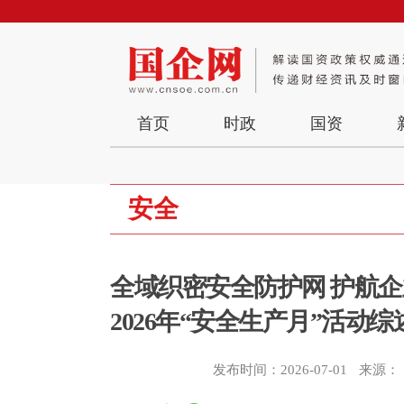
首页
时政
国资
安全
全域织密安全防护网 护航企
2026年“安全生产月”活动综
发布时间：2026-07-01
来源：