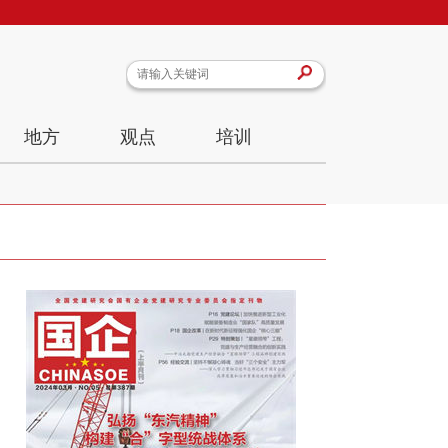
地方
观点
培训