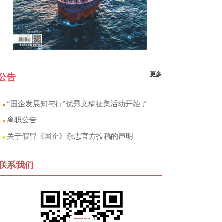
更多
公告
“国企发展知与行”优秀文稿征集活动开始了
离职公告
关于假冒《国企》杂志官方投稿的声明
联系我们