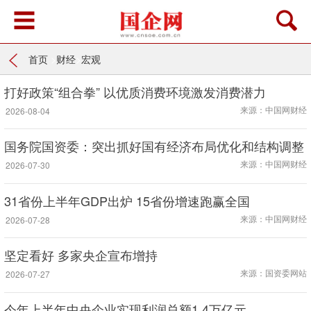
首页
>
财经
>
宏观
打好政策“组合拳” 以优质消费环境激发消费潜力
来源：中国网财经
2026-08-04
国务院国资委：突出抓好国有经济布局优化和结构调整
来源：中国网财经
2026-07-30
31省份上半年GDP出炉 15省份增速跑赢全国
来源：中国网财经
2026-07-28
坚定看好 多家央企宣布增持
来源：国资委网站
2026-07-27
今年上半年中央企业实现利润总额1.4万亿元