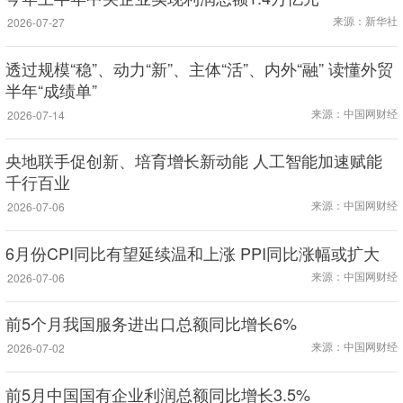
来源：新华社
2026-07-27
透过规模“稳”、动力“新”、主体“活”、内外“融” 读懂外贸
半年“成绩单”
来源：中国网财经
2026-07-14
央地联手促创新、培育增长新动能 人工智能加速赋能
千行百业
来源：中国网财经
2026-07-06
6月份CPI同比有望延续温和上涨 PPI同比涨幅或扩大
来源：中国网财经
2026-07-06
前5个月我国服务进出口总额同比增长6%
来源：中国网财经
2026-07-02
前5月中国国有企业利润总额同比增长3.5%