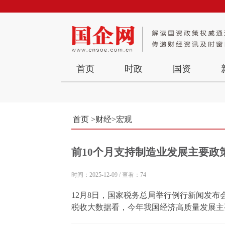
首页
时政
国资
首页
>
财经
>
宏观
前10个月支持制造业发展主要政策
时间：2025-12-09
/
查看：74
12月8日，国家税务总局举行例行新闻发
税收大数据看，今年我国经济高质量发展主
结构不断优化，三是经济动能持续增强，四