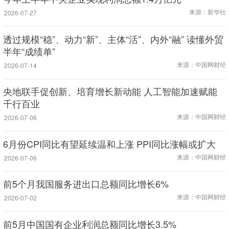
来源：新华社
2026-07-27
透过规模“稳”、动力“新”、主体“活”、内外“融” 读懂外贸
半年“成绩单”
来源：中国网财经
2026-07-14
央地联手促创新、培育增长新动能 人工智能加速赋能
千行百业
来源：中国网财经
2026-07-06
6月份CPI同比有望延续温和上涨 PPI同比涨幅或扩大
来源：中国网财经
2026-07-06
前5个月我国服务进出口总额同比增长6%
来源：中国网财经
2026-07-02
前5月中国国有企业利润总额同比增长3.5%