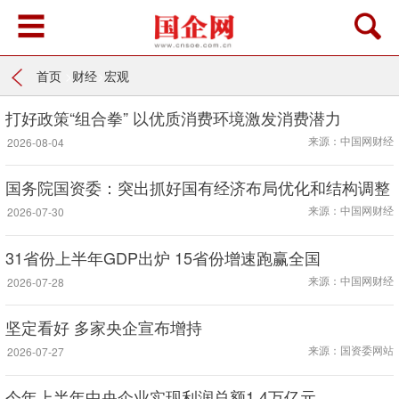
首页
>
财经
>
宏观
打好政策“组合拳” 以优质消费环境激发消费潜力
来源：中国网财经
2026-08-04
国务院国资委：突出抓好国有经济布局优化和结构调整
来源：中国网财经
2026-07-30
31省份上半年GDP出炉 15省份增速跑赢全国
来源：中国网财经
2026-07-28
坚定看好 多家央企宣布增持
来源：国资委网站
2026-07-27
今年上半年中央企业实现利润总额1.4万亿元