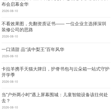
布会启幕金华
2026-08-10
不看效果图，先翻资质证书—— 一位企业主选择深圳
装修公司的思路
2026-08-10
一口清甜 品“滇中梨王”百年风华
2026-08-10
卡拉羊携手天猫大牌日，护脊书包与云朵箱一站式守护
开学季
2026-08-10
当"户外两小时"遇上屏幕围城：儿童智能设备该往何处
去？
2026-08-10