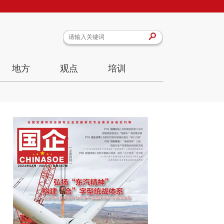
地方
观点
培训