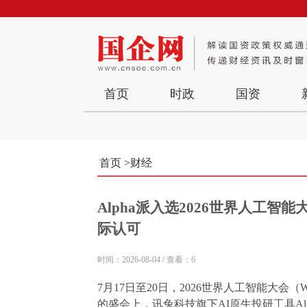
首页
时政
国资
首页
>
财经
Alpha派入选2026世界人工智能
际认可
时间：2026-08-04
/
查看：6
7月17日至20日，2026世界人工智能大会
的盛会上，讯兔科技旗下AI原生投研工具A