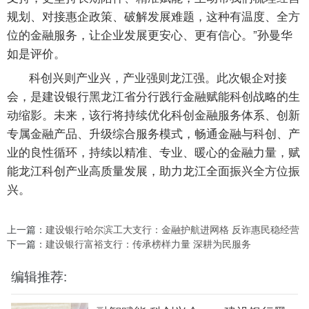
规划、对接惠企政策、破解发展难题，这种有温度、全方
位的金融服务，让企业发展更安心、更有信心。”孙曼华
如是评价。
科创兴则产业兴，产业强则龙江强。此次银企对接
会，是建设银行黑龙江省分行践行金融赋能科创战略的生
动缩影。未来，该行将持续优化科创金融服务体系、创新
专属金融产品、升级综合服务模式，畅通金融与科创、产
业的良性循环，持续以精准、专业、暖心的金融力量，赋
能龙江科创产业高质量发展，助力龙江全面振兴全方位振
兴。
上一篇：
建设银行哈尔滨工大支行：金融护航进网格 反诈惠民稳经营
下一篇：
建设银行富裕支行：传承榜样力量 深耕为民服务
编辑推荐: