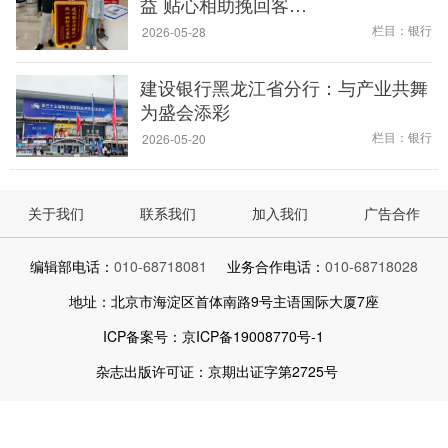
益 贴心相助挽回客…
栏目：银行
2026-05-28
建设银行黑龙江省分行：与产业共舞
为盛会添彩
栏目：银行
2026-05-20
关于我们
联系我们
加入我们
广告合作
编辑部电话：
010-68718081
业务合作电话：
010-68718028
地址：北京市海淀区首体南路9号主语国际大厦7座
ICP备案号：京ICP备19008770号-1
杂志出版许可证：京期出证字第2725号