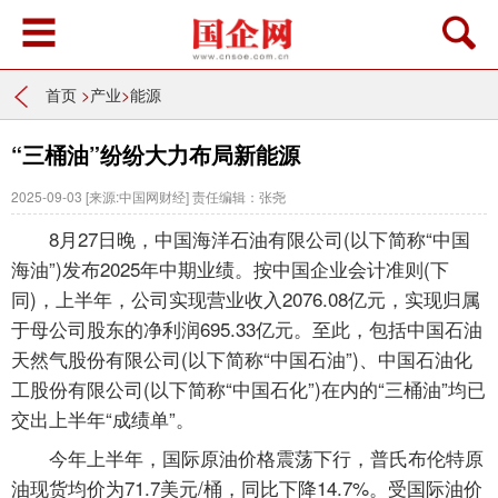
首页
>
产业
>
能源
“三桶油”纷纷大力布局新能源
2025-09-03
[来源:中国网财经]
责任编辑：张尧
8月27日晚，中国海洋石油有限公司(以下简称“中国
海油”)发布2025年中期业绩。按中国企业会计准则(下
同)，上半年，公司实现营业收入2076.08亿元，实现归属
于母公司股东的净利润695.33亿元。至此，包括中国石油
天然气股份有限公司(以下简称“中国石油”)、中国石油化
工股份有限公司(以下简称“中国石化”)在内的“三桶油”均已
交出上半年“成绩单”。
今年上半年，国际原油价格震荡下行，普氏布伦特原
油现货均价为71.7美元/桶，同比下降14.7%。受国际油价