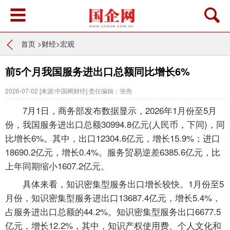
首页
>
财经
>
宏观
前5个月我国服务进出口总额同比增长6%
2026-07-02
[来源:中国网财经]
责任编辑：张尧
7月1日，商务部发布数据显示，2026年1月份至5月
份，我国服务进出口总额30994.8亿元(人民币，下同)，同
比增长6%。其中，出口12304.6亿元，增长15.9%；进口
18690.2亿元，增长0.4%。服务贸易逆差6385.6亿元，比
上年同期缩小1607.2亿元。
具体来看，知识密集型服务出口增长较快。1月份至5
月份，知识密集型服务进出口13687.4亿元，增长5.4%，
占服务进出口总额的44.2%。知识密集型服务出口6677.5
亿元，增长12.2%，其中，知识产权使用费、个人文化和