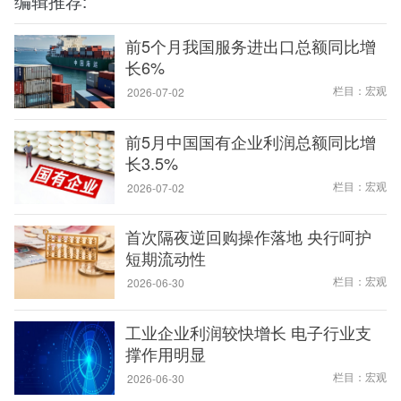
编辑推荐:
前5个月我国服务进出口总额同比增
长6%
栏目：宏观
2026-07-02
前5月中国国有企业利润总额同比增
长3.5%
栏目：宏观
2026-07-02
首次隔夜逆回购操作落地 央行呵护
短期流动性
栏目：宏观
2026-06-30
工业企业利润较快增长 电子行业支
撑作用明显
栏目：宏观
2026-06-30