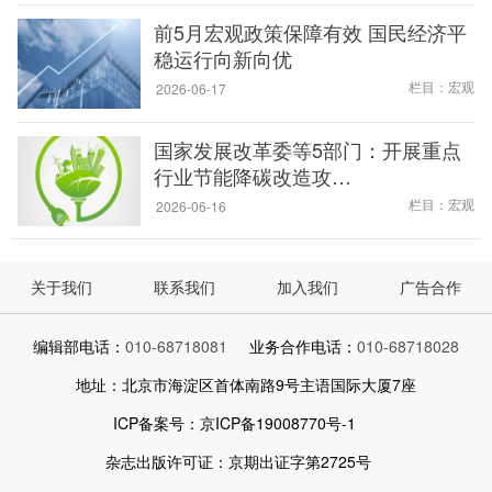
前5月宏观政策保障有效 国民经济平
稳运行向新向优
栏目：宏观
2026-06-17
国家发展改革委等5部门：开展重点
行业节能降碳改造攻…
栏目：宏观
2026-06-16
关于我们
联系我们
加入我们
广告合作
编辑部电话：
010-68718081
业务合作电话：
010-68718028
地址：北京市海淀区首体南路9号主语国际大厦7座
ICP备案号：京ICP备19008770号-1
杂志出版许可证：京期出证字第2725号