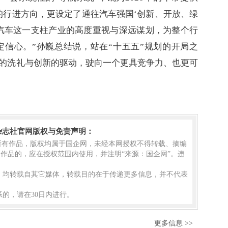
’的行进方向，更设定了通往汽车强国‘创新、开放、绿
汽车这一支柱产业的高度重视与深远谋划，为整个行
信心。”孙巍总结说，站在“十五五”规划的开局之
的洗礼与创新的驱动，驶向一个更具竞争力、也更可
杂志社官网版权与免责声明：
的所有作品，版权均属于国企网，未经本网授权不得转载、摘编
作品的，应在授权范围内使用，并注明“来源：国企网”。违
品，均转载自其它媒体，转载目的在于传递更多信息，并不代表
的，请在30日内进行。
更多信息 >>