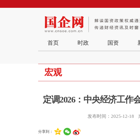
首页
时政
国资
宏观
定调2026：中央经济工作
发布时间：2025-12-18
分享到：