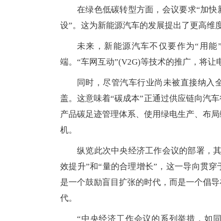
在绿色低碳转型方面，会议要求“加快
设”。这为新能源汽车的发展提出了更高维
未来，新能源汽车不仅要作为“用能
端。“车网互动”(V2G)等技术的推广，将
同时，尽管汽车行业尚未被直接纳入
盖。这意味着“碳成本”正通过供应链向汽
产品碳足迹管理体系、使用绿电生产、布局
机。
纵览此次中央经济工作会议的部署，其
效提升”和“量的合理增长”，这一导向贯
是一个鼓励盲目扩张的时代，而是一个倡导
代。
“中央经济工作会议的系列举措，如同一