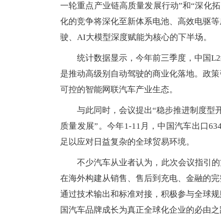
一轮重点产业链高质量发展行动”和“深化拓
化的竞争将深化至新体系电池、高效电驱等
驶、AI大模型深度赋能为核心的下半场。
统计数据显示，今年前三季度，中国L2
是推动高级别自动驾驶的商业化落地。政策
可控的智能网联汽车产业生态。
与此同时，会议提出“稳步推进制度型开
质量发展”。今年1-11月，中国汽车出口63
足以应对日益复杂的全球贸易环境。
不少汽车从业者认为，此次会议指引的
在海外构建从销售、售后到充电、金融的完
通过技术输出和标准对接，积极参与全球规
国汽车品牌成长为真正全球化企业的必由之