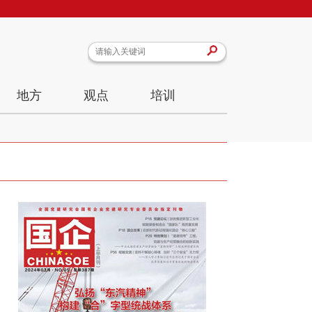
地方
观点
培训