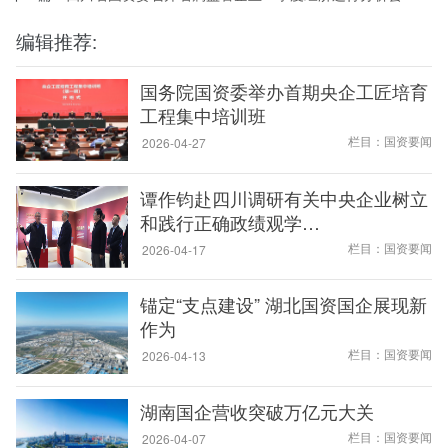
编辑推荐:
国务院国资委举办首期央企工匠培育
工程集中培训班
栏目：国资要闻
2026-04-27
谭作钧赴四川调研有关中央企业树立
和践行正确政绩观学…
栏目：国资要闻
2026-04-17
锚定“支点建设” 湖北国资国企展现新
作为
栏目：国资要闻
2026-04-13
湖南国企营收突破万亿元大关
栏目：国资要闻
2026-04-07