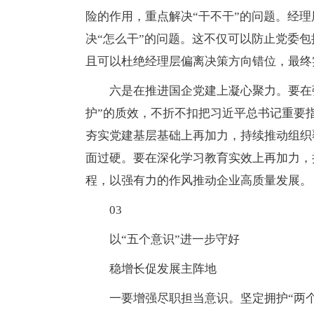
险的作用，重点解决“干不干”的问题。经
决“怎么干”的问题。这不仅可以防止党委
且可以杜绝经理层偏离决策方向错位，最终
六是在推进国企党建上凝心聚力。要在
护”的质效，不折不扣把习近平总书记重要
夯实党建基层基础上再加力，持续推动组织
面过硬。要在深化学习教育实效上再加力，
程，以强有力的作风推动企业高质量发展。
03
以“五个意识”进一步守好
稳增长促发展主阵地
一要增强尽职担当意识。坚定拥护“两个