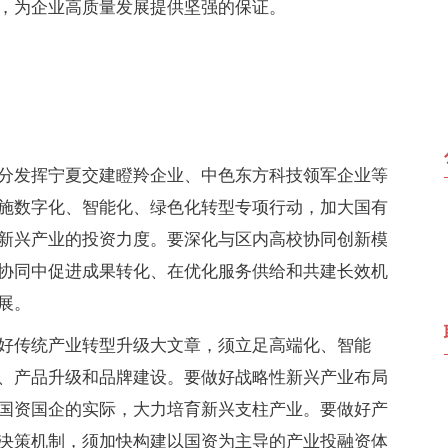
，为企业高质量发展提供坚强的保证。
分发挥宁夏交建瞪羚企业、中色东方科技领军企业等
施数字化、智能化、绿色化转型专项行动，加大国有
新兴产业的投资力度。要深化与区内高校协同创新模
协同中促进成果转化、在优化服务供给和共建长效机
展。
好传统产业转型升级大文章，须立足高端化、智能
、产品升级和品牌建设。要做好战略性新兴产业布局
国资国企的实际，大力培育新兴支柱产业。要做好产
决策机制，须加快构建以国资为主导的产业投融资体