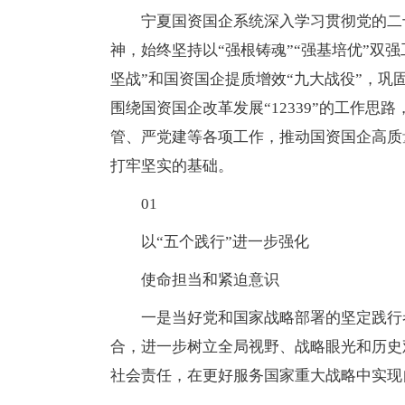
宁夏国资国企系统深入学习贯彻党的二
神，始终坚持以“强根铸魂”“强基培优”双
坚战”和国资国企提质增效“九大战役”，巩
围绕国资国企改革发展“12339”的工作
管、严党建等各项工作，推动国资国企高质
打牢坚实的基础。
01
以“五个践行”进一步强化
使命担当和紧迫意识
一是当好党和国家战略部署的坚定践行
合，进一步树立全局视野、战略眼光和历史
社会责任，在更好服务国家重大战略中实现