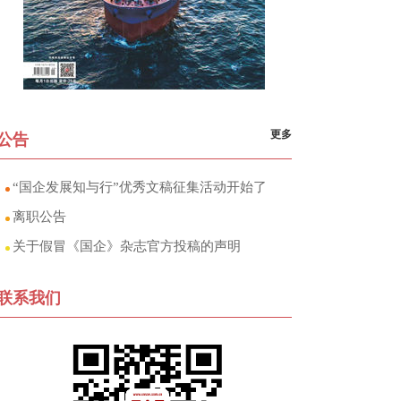
更多
公告
“国企发展知与行”优秀文稿征集活动开始了
离职公告
关于假冒《国企》杂志官方投稿的声明
联系我们