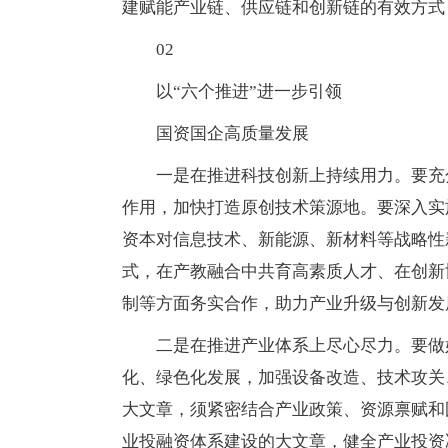
建赋能产业链、供应链和创新链的有效方式
02
以“六个推进”进一步引领
国资国企高质量发展
一是在推进科技创新上持续用力。要充
作用，加快打造原创技术策源地。要深入实
资本对信息技术、新能源、新材料等战略性
式，在产教融合中共育高素质人才、在创新
制等方面务实合作，助力产业升级与创新发
二是在推进产业体系上尽心尽力。要做
化、绿色化发展，加强设备改造、技术攻关
大文章，须紧密结合产业政策、资源禀赋和
业投融资体系建设的大文章，健全产业投资