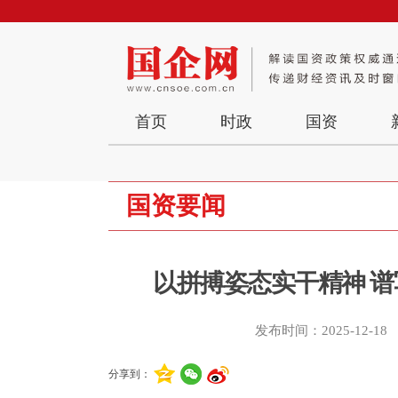
首页
时政
国资
国资要闻
以拼搏姿态实干精神 
发布时间：2025-12-18
分享到：