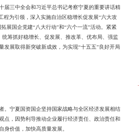
十届三中全会和习近平总书记考察宁夏的重要讲话精
强工程为引领，深入实施自治区稳增长促发展“六大攻
固拓展国企党建“八大行动”和“六个一流”活动。紧紧
思路，统筹抓好稳增长、促发展、推改革、优布局、强监
量发展取得新突破新成效，为实现“十五五”良好开局
者。宁夏国资国企坚持国家战略与全区经济发展相结
观点，因势利导推动企业履行经济责任、政治责任和
自身价值，加快高质量发展。