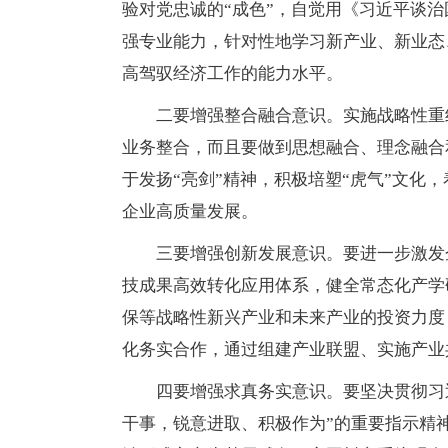
验对党忠诚的“成色”，自觉用《习近平谈
强专业能力，针对性地学习新产业、新业态
高驾驭经济工作的能力水平。
二要增强整合融合意识。实施战略性重
业务整合，而且要做到思想融合、理念融合
于发扬“亮剑”精神，积极培塑“虎气”文化
企业高质量发展。
三要增强创新发展意识。要进一步激发
技成果高效转化应用体系，健全常态化产学
保等战略性新兴产业和未来产业的投资力度
化务实合作，通过组建产业联盟、实施产业
四要增强求真务实意识。要坚决贯彻习
干事，锐意进取、积极作为”的重要指示精