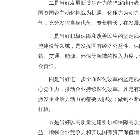
二是当好发展新质生产力的坚定践行者
国资国企主动化挑战为机遇、化压力为动力
气，充分发挥自身优势、专长特长，在发展
三是当好积极保障和改善民生的坚定践
施建设等领域，是发挥国有经济公益性、保
筑、交通、能源、环保等领域的投入力度，
会责任。
四是当好进一步全面深化改革的坚定践
心竞争力，推动企业持续深化改革。凡是有
激发企业活力动力的都要大胆改；做到不断
样板。
五是当好以高质量党建引领和保障高质
益、增强企业竞争力和实现国有资产保值增