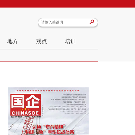
地方
观点
培训