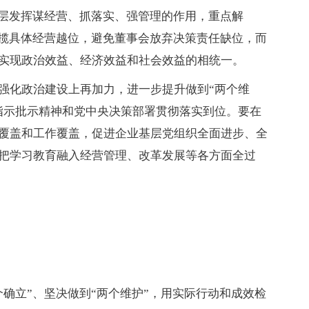
理层发挥谋经营、抓落实、强管理的作用，重点解
包揽具体经营越位，避免董事会放弃决策责任缺位，而
实现政治效益、经济效益和社会效益的相统一。
强化政治建设上再加力，进一步提升做到“两个维
指示批示精神和党中央决策部署贯彻落实到位。要在
覆盖和工作覆盖，促进企业基层党组织全面进步、全
把学习教育融入经营管理、改革发展等各方面全过
确立”、坚决做到“两个维护”，用实际行动和成效检