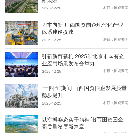
栏目：国资要闻
2025-12-26
固本向新 广西国资国企现代化产业
体系建设提速
栏目：国资要闻
2025-12-25
引新质育新机 2025年北京市国有企
业应用场景发布会举办
栏目：国资要闻
2025-12-25
“十四五”期间 山西国资国企发展质量
稳步提升
栏目：国资要闻
2025-12-25
以拼搏姿态实干精神 谱写国资国企
高质量发展新篇章