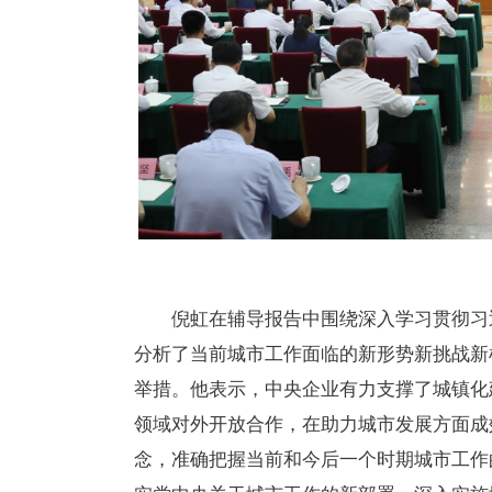
倪虹在辅导报告中围绕深入学习贯彻习
分析了当前城市工作面临的新形势新挑战新
举措。他表示，中央企业有力支撑了城镇化
领域对外开放合作，在助力城市发展方面成
念，准确把握当前和今后一个时期城市工作