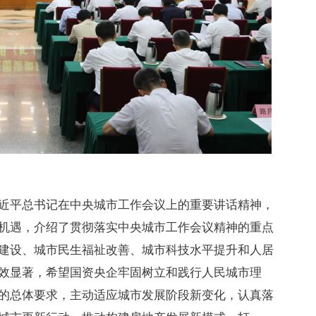
近平总书记在中央城市工作会议上的重要讲话精神，
机遇，介绍了贯彻落实中央城市工作会议精神的重点
建设、城市民生福祉改善、城市科技水平提升和人居
效显著，希望国资央企牢固树立和践行人民城市理
的总体要求，主动适应城市发展阶段新变化，认真落