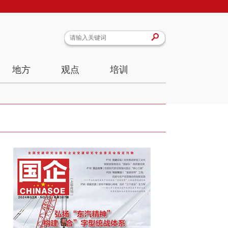
地方
观点
培训