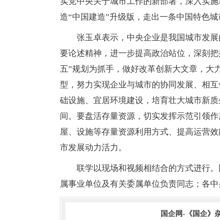
实党中央关于城市工作的新部署，深入实施
造“中国建造”升级版，走出一条中国特色
张玉卓表示，中央企业是我国城市发展
要论述精神，进一步提高政治站位，深刻把
五”规划为抓手，做好改革创新大文章，大
型，努力实现企业与城市的协同发展、相互
础设施、宜居环境建设，培育壮大城市新质
间。要盘活存量资源，切实发挥示范引领作
屋、设施等存量资源利用方式、提高运营效
市发展动力活力。
联学以现场和视频相结合的方式进行。
属事业单位及有关委属单位负责同志；各中
国企网-《国企》