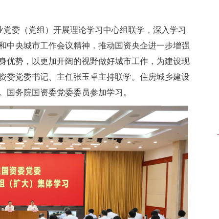
企业党委（党组）开展理论学习中心组联学，深入学习
和中央城市工作会议精神，推动国资央企进一步增强
身优势，以更加开阔的视野做好城市工作，为建设现
资委党委书记、主任张玉卓主持联学。住房城乡建设
。国务院国资委党委委员参加学习。