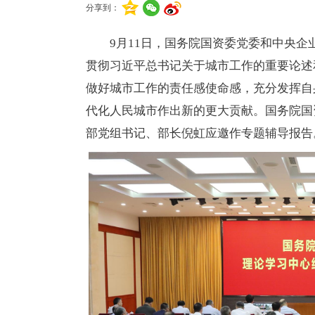
分享到：
9月11日，国务院国资委党委和中央
贯彻习近平总书记关于城市工作的重要论述
做好城市工作的责任感使命感，充分发挥自
代化人民城市作出新的更大贡献。国务院国
部党组书记、部长倪虹应邀作专题辅导报告