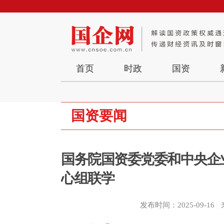
首页
时政
国资
国资要闻
国务院国资委党委和中央企
心组联学
发布时间：2025-09-16