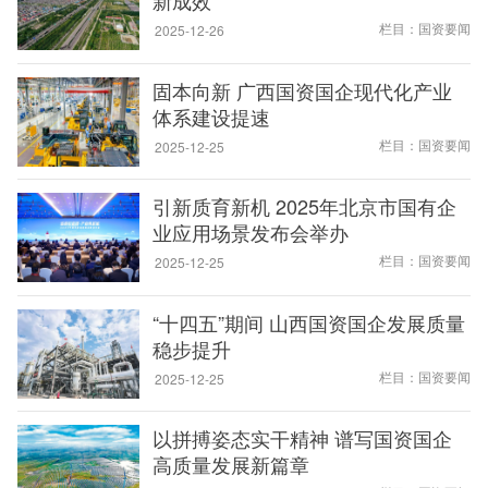
新成效
栏目：国资要闻
2025-12-26
固本向新 广西国资国企现代化产业
体系建设提速
栏目：国资要闻
2025-12-25
引新质育新机 2025年北京市国有企
业应用场景发布会举办
栏目：国资要闻
2025-12-25
“十四五”期间 山西国资国企发展质量
稳步提升
栏目：国资要闻
2025-12-25
以拼搏姿态实干精神 谱写国资国企
高质量发展新篇章