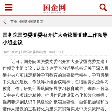
首页
>
国资
>
国资要闻
国务院国资委党委召开扩大会议暨党建工作领导
小组会议
2025-09-05
[来源:国资委网站]
责任编辑：张尧
近日，国务院国资委党委召开扩大会议暨党委党建工
作领导小组会议，认真传达学习习近平总书记关于深入贯
彻中央八项规定精神学习教育的重要指示精神，学习贯彻
中央党的建设工作领导小组会议精神，总结国资央企学习
教育工作，研究部署巩固拓展学习教育成果、锲而不舍落
实中央八项规定精神、推进作风建设常态化长效化举措，
强调要深刻认识作风建设的极端重要性，自觉把加强和改
进作风建设的过程转化为坚决贯彻落实党中央决策部署、