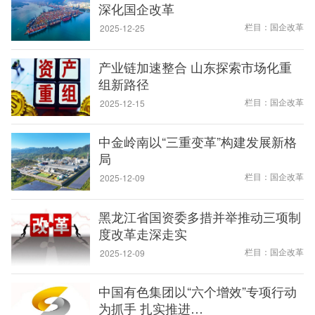
深化国企改革
栏目：国企改革
2025-12-25
产业链加速整合 山东探索市场化重
组新路径
栏目：国企改革
2025-12-15
中金岭南以“三重变革”构建发展新格
局
栏目：国企改革
2025-12-09
黑龙江省国资委多措并举推动三项制
度改革走深走实
栏目：国企改革
2025-12-09
中国有色集团以“六个增效”专项行动
为抓手 扎实推进…