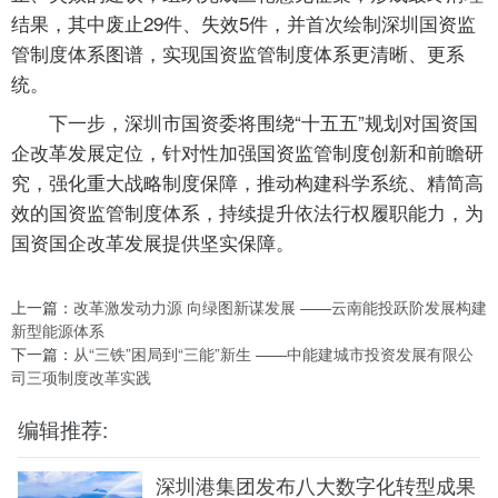
结果，其中废止29件、失效5件，并首次绘制深圳国资监
管制度体系图谱，实现国资监管制度体系更清晰、更系
统。
下一步，深圳市国资委将围绕“十五五”规划对国资国
企改革发展定位，针对性加强国资监管制度创新和前瞻研
究，强化重大战略制度保障，推动构建科学系统、精简高
效的国资监管制度体系，持续提升依法行权履职能力，为
国资国企改革发展提供坚实保障。
上一篇：
改革激发动力源 向绿图新谋发展 ——云南能投跃阶发展构建
新型能源体系
下一篇：
从“三铁”困局到“三能”新生 ——中能建城市投资发展有限公
司三项制度改革实践
编辑推荐:
深圳港集团发布八大数字化转型成果