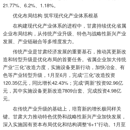
21.77%、6.2%、1.18%。
优化布局结构 筑牢现代化产业体系根基
在构建现代化产业体系的进程中，甘肃持续优化省属
企业布局结构，从传统产业升级、特色与战略性新兴产业
发展、产业链融合等多维度发力。
传统产业是甘肃经济发展的重要基石，推动其更新改
造和转型升级是优化布局的首要任务。省属企业加大传统
产业“三化”改造力度，实施设备更新行动，加快冶金、有
色等产业转型升级，1月至6月，完成“三化”改造投资
120.35亿元，同比增长42.43%；完成“两新”投资92.96亿
元，其中实施设备更新改造7809台套、完成投资4.98亿
元。
在传统产业升级的基础上，培育新的增长极同样关
键。甘肃大力推动特色优势和战略性新兴产业加快发展，
深入实施国有资本布局优化和结构调整“6+1”行动。1月至