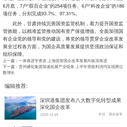
6月底，7户“双百企业”的254项任务、6户“科改企业”的186
项任务，分别完成93.7%、97.31%。
此外，甘肃持续完善国资监管机制，着力提升国资监
管效能，以精准监管推动国有资产保值增值。全面加强国
有企业党的领导和党的建设，将党的领导贯穿企业改革发
展全过程各方面，为国企高质量发展提供坚强政治保证和
组织保障。
上一篇：
一体推进学查改 上海国资国企改革发展向纵深推进
下一篇：
贵州磷化集团加速拓展产业链条 上半年营收利润均实现两位
数增长
编辑推荐:
深圳港集团发布八大数字化转型成果
深化国企改革
栏目：国企改革
2025-12-25