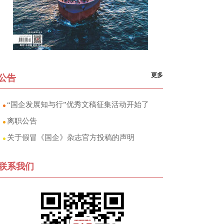
更多
公告
“国企发展知与行”优秀文稿征集活动开始了
离职公告
关于假冒《国企》杂志官方投稿的声明
联系我们