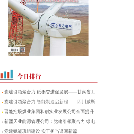
党建引领聚合力 砥砺奋进促发展——甘肃省工程研究院基层党建与生产经营深度融合综述
党建引领聚合力 智能制造启新程——四川威斯卡特以党建红赋能新质生产力发展纪实
晋能控股煤业集团和创实业发展公司全面提升党的领导融入公司治理水平
新疆天业能源管理公司：党建引领聚合力 绿电赋能新发展
党建赋能班组建设 实干担当谱写新篇