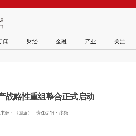
新闻
财经
金融
产业
关注
产战略性重组整合正式启动
来源：《国企》
责任编辑：张尧