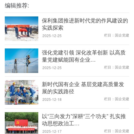
编辑推荐:
保利集团推进新时代党的作风建设的
实践探索
栏目：国企党建
2025-12-25
强化党建引领 深化改革创新 以高质
量党建赋能国有企业…
栏目：国企党建
2025-12-25
新时代国有企业 基层党建高质量发
展的实践路径
栏目：国企党建
2025-12-18
以“三向发力”深耕“三个功夫” 扎实推
动思想政治工…
栏目：国企党建
2025-12-17