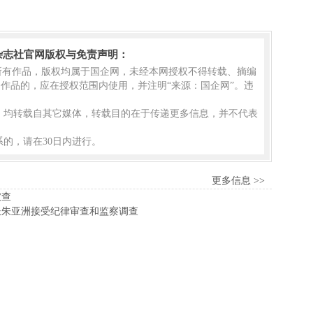
杂志社官网版权与免责声明：
的所有作品，版权均属于国企网，未经本网授权不得转载、摘编
作品的，应在授权范围内使用，并注明“来源：国企网”。违
品，均转载自其它媒体，转载目的在于传递更多信息，并不代表
的，请在30日内进行。
更多信息 >>
被查
长朱亚洲接受纪律审查和监察调查