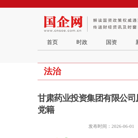
首页
时政
国资
法治
甘肃药业投资集团有限公司
党籍
发布时间：2026-06-01