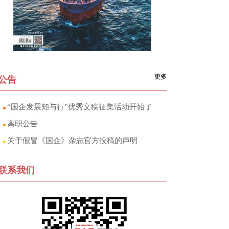
更多
公告
“国企发展知与行”优秀文稿征集活动开始了
离职公告
关于假冒《国企》杂志官方投稿的声明
联系我们