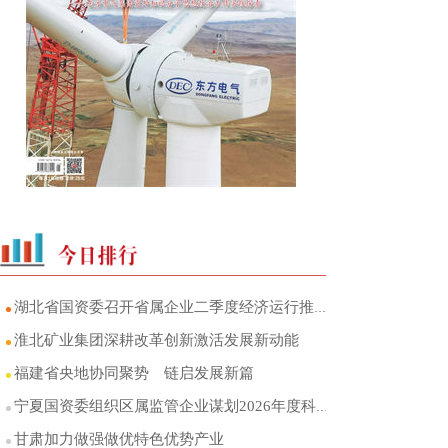
湖北省国资委召开省属企业二季度经济运行推进会
淮北矿业集团深耕改革创新激活发展新动能
福建省央地协同聚势 链启发展新篇
宁夏国资委组织区属监管企业谋划2026年度科研项目
甘肃加力做强做优特色优势产业