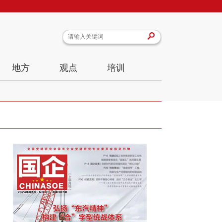
地方
观点
培训