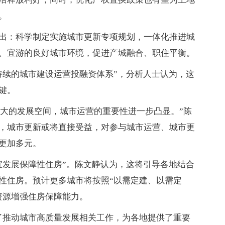
。
出：科学制定实施城市更新专项规划，一体化推进城
、宜游的良好城市环境，促进产城融合、职住平衡。
持续的城市建设运营投融资体系”，分析人士认为，这
键。
更大的发展空间，城市运营的重要性进一步凸显。”陈
，城市更新或将直接受益，对参与城市运营、城市更
更加多元。
宜发展保障性住房”。陈文静认为，这将引导各地结合
性住房。预计更多城市将按照“以需定建、以需定
资源增强住房保障能力。
了推动城市高质量发展相关工作，为各地提供了重要