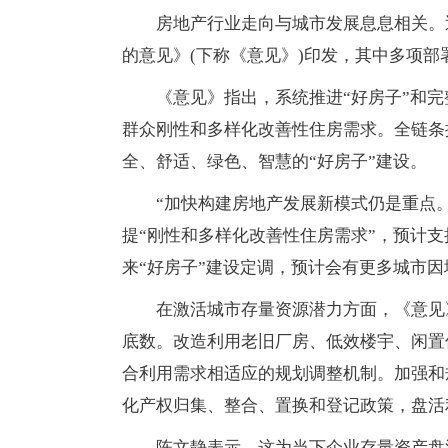
房地产行业走向与城市发展息息相关。
的意见》(下称《意见》)印发，其中多项部
《意见》指出，系统推进“好房子”和
群众刚性和多样化改善性住房需求。全链条
全、舒适、绿色、智慧的“好房子”建设。
“加快构建房地产发展新模式仍是重点
提“刚性和多样化改善性住房需求”，预计支
来“好房子”建设定调，预计会有更多城市因
在激活城市存量资源潜力方面，《意见
底数。改造利用老旧厂房、低效楼宇、闲置
合利用需求相适应的规划调整机制。加强和
化产权归集、整合、置换和登记政策，盘活
陈文静表示，这为当下企业存量资产盘