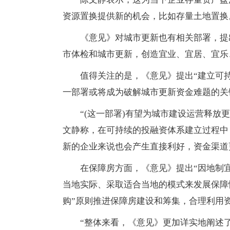
资源置换提供新的机会，比如存量土地置换
《意见》对城市更新也有相关部署，提
市体检和城市更新，创造宜业、宜居、宜乐
值得关注的是，《意见》提出“建立可
一部署或将成为破解城市更新资金难题的关
“(这一部署)有望为城市建设运营释放
文静称，在可持续的投融资体系建立过程中
新的企业来说也会产生直接利好，资金渠道
在保障房方面，《意见》提出“因地制
当地实际、采取适合当地的模式来发展保障
购”原则推进保障房建设和筹集，合理利用
“整体来看，《意见》更加详实地阐述