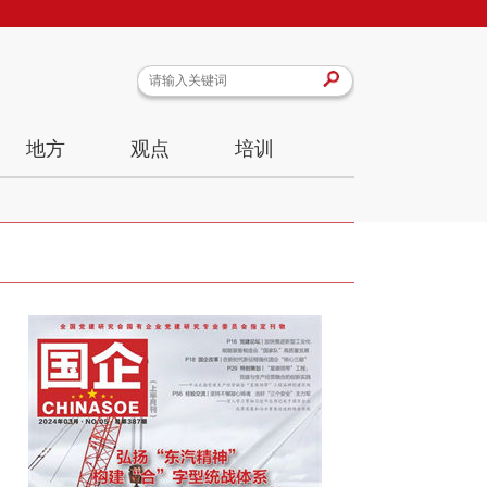
地方
观点
培训