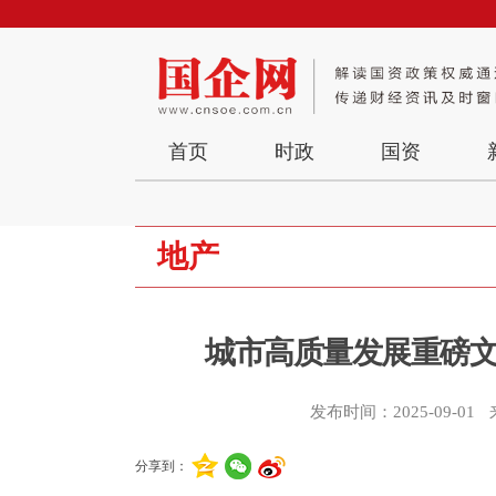
首页
时政
国资
地产
城市高质量发展重磅文
发布时间：2025-09-01
分享到：