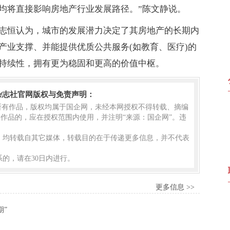
均将直接影响房地产行业发展路径。”陈文静说。
志恒认为，城市的发展潜力决定了其房地产的长期内
产业支撑、并能提供优质公共服务(如教育、医疗)的
持续性，拥有更为稳固和更高的价值中枢。
杂志社官网版权与免责声明：
的所有作品，版权均属于国企网，未经本网授权不得转载、摘编
作品的，应在授权范围内使用，并注明“来源：国企网”。违
品，均转载自其它媒体，转载目的在于传递更多信息，并不代表
的，请在30日内进行。
更多信息 >>
期”