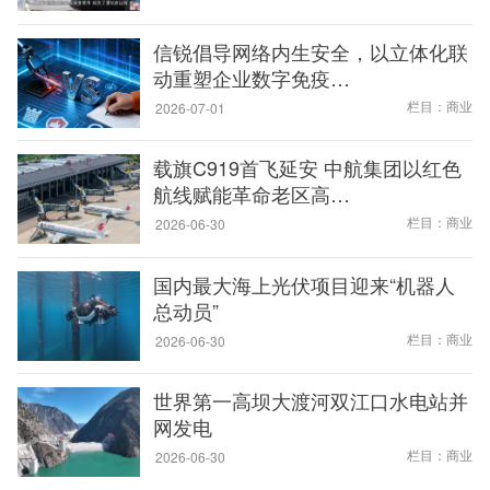
信锐倡导网络内生安全，以立体化联
动重塑企业数字免疫…
栏目：商业
2026-07-01
载旗C919首飞延安 中航集团以红色
航线赋能革命老区高…
栏目：商业
2026-06-30
国内最大海上光伏项目迎来“机器人
总动员”
栏目：商业
2026-06-30
世界第一高坝大渡河双江口水电站并
网发电
栏目：商业
2026-06-30