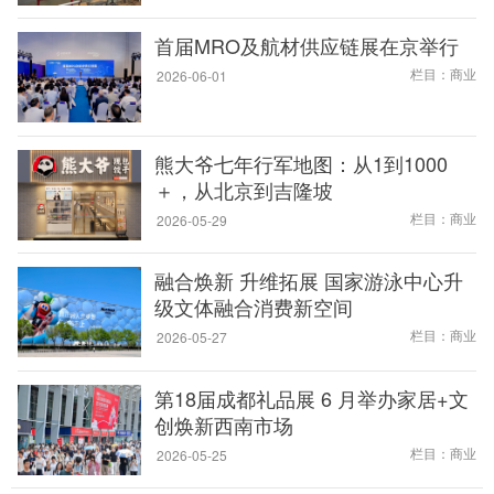
首届MRO及航材供应链展在京举行
栏目：商业
2026-06-01
熊大爷七年行军地图：从1到1000
＋，从北京到吉隆坡
栏目：商业
2026-05-29
融合焕新 升维拓展 国家游泳中心升
级文体融合消费新空间
栏目：商业
2026-05-27
第18届成都礼品展 6 月举办家居+文
创焕新西南市场
栏目：商业
2026-05-25